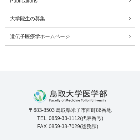
Publications
大学院生の募集
遺伝子医療学ホームページ
〒683-8503 鳥取県米子市西町86番地
TEL
0859-33-1112(代表番号)
FAX
0859-38-7029(総務課)