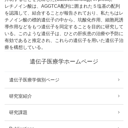
レチノイン酸は、AGGTCA配列に囲まれた５塩基の配列
を認識して、結合することが報告されており、私たちはレ
チノイン酸の標的遺伝子の中から、坑酸化作用、細胞死誘
導作用などをもつ遺伝子を同定することを目的に研究して
いる。このような遺伝子は、ひとの肝疾患の治療や予防に
有効であると推定され、これらの遺伝子を用いた遺伝子治
療を構想している。
遺伝子医療学ホームページ
遺伝子医療学個別ページ
研究室紹介
研究課題