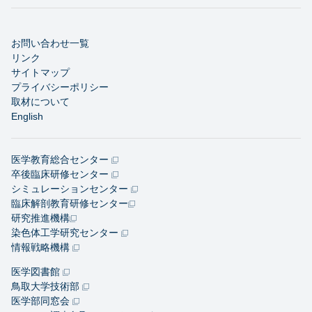
お問い合わせ一覧
リンク
サイトマップ
プライバシーポリシー
取材について
English
医学教育総合センター
卒後臨床研修センター
シミュレーションセンター
臨床解剖教育研修センター
研究推進機構
染色体工学研究センター
情報戦略機構
医学図書館
鳥取大学技術部
医学部同窓会