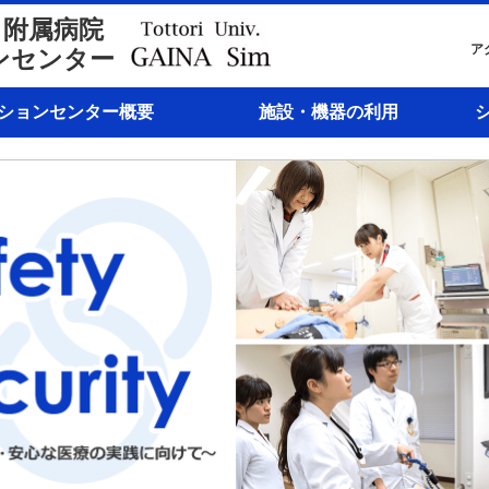
・附属病院
ア
ンセンター
ションセンター概要
施設・機器の利用