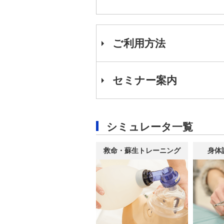
ご利用方法
セミナー案内
シミュレータ一覧
救命・蘇生トレーニング
身体