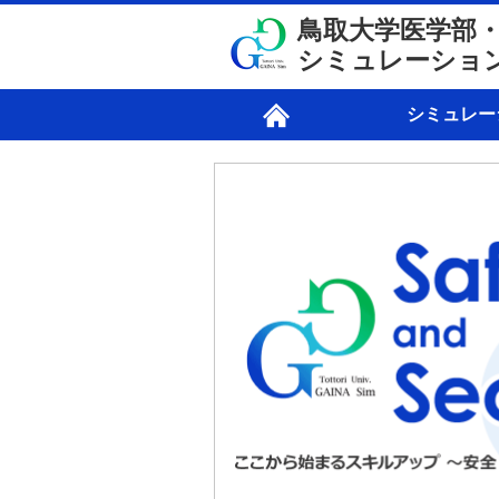
鳥取大学医学部
シミュレーショ
シミュレー