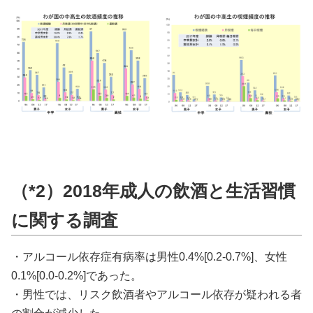
（*2）2018年成人の飲酒と生活習慣
に関する調査
・アルコール依存症有病率は男性0.4%[0.2-0.7%]、女性
0.1%[0.0-0.2%]であった。
・男性では、リスク飲酒者やアルコール依存が疑われる者