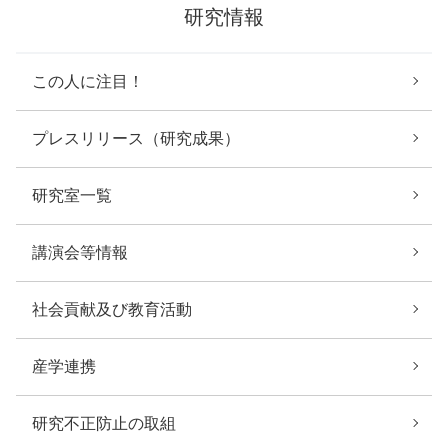
研究情報
この人に注目！
プレスリリース（研究成果）
研究室一覧
講演会等情報
社会貢献及び教育活動
産学連携
研究不正防止の取組