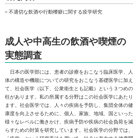
不適切な飲酒や行動嗜癖に関する疫学研究
成人や中高生の飲酒や喫煙の
実態調査
日本の医学部には、患者の診療をおこなう臨床医学、人
体の構造や機能についての研究をおこなう基礎医学に加え
て、社会医学（以下、公衆衛生とも記載）という３つめの
柱があります。私の所属する分野はこの社会医学にあたり
ます。社会医学では、人々の疾病を予防し、集団全体の健
康度を向上させるために、個人、家族、地域、国といった
様々なレベルに働きかけ、疾病予防や疾病の社会負荷を減
らすための対策を研究しています。社会医学の分野では、