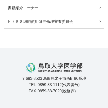
書籍紹介コーナー
ヒトＥＳ細胞使用研究倫理審査委員会
〒683-8503 鳥取県米子市西町86番地
TEL
0859-33-1112(代表番号)
FAX
0859-38-7029(総務課)