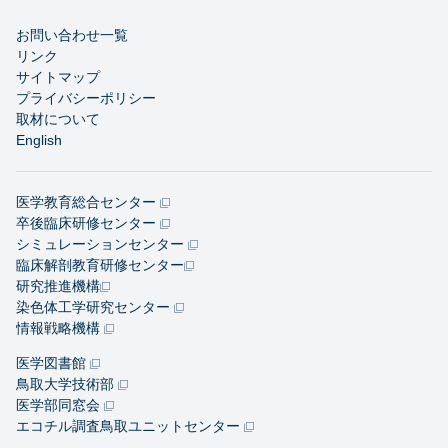
お問い合わせ一覧
リンク
サイトマップ
プライバシーポリシー
取材について
English
医学教育総合センター
卒後臨床研修センター
シミュレーションセンター
臨床解剖教育研修センター
研究推進機構
染色体工学研究センター
情報戦略機構
医学図書館
鳥取大学技術部
医学部同窓会
エコチル調査鳥取ユニットセンター