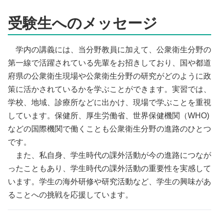
受験生へのメッセージ
学内の講義には、当分野教員に加えて、公衆衛生分野の
第一線で活躍されている先輩をお招きしており、国や都道
府県の公衆衛生現場や公衆衛生分野の研究がどのように政
策に活かされているかを学ぶことができます。実習では、
学校、地域、診療所などに出かけ、現場で学ぶことを重視
しています。保健所、厚生労働省、世界保健機関（WHO)
などの国際機関で働くことも公衆衛生分野の進路のひとつ
です。
また、私自身、学生時代の課外活動が今の進路につなが
ったこともあり、学生時代の課外活動の重要性を実感して
います。学生の海外研修や研究活動など、学生の興味があ
ることへの挑戦を応援しています。