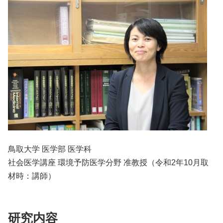
鳥取大学 医学部 医学科
社会医学講座 環境予防医学分野 准教授（令和2年10月取
材時：講師）
研究内容