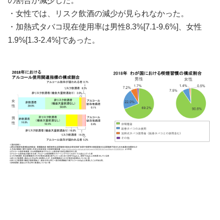
の割合が減少した。
・女性では、リスク飲酒の減少が見られなかった。
・加熱式タバコ現在使用率は男性8.3%[7.1-9.6%]、女性
1.9%[1.3-2.4%]であった。