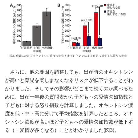
さらに、他の要因を調整しても、出産時のオキシトシン
が高いと育児を楽しまなくなるリスクが低下することがわ
かりました。そしてその影響がどこまで続くのか調べるた
めに、出産一年後の質問表から子どもへの愛情欠如指数と
子どもに対する怒り指数を計算しました。オキシトシン濃
度を低・中・高に分けて平均指数を計算したところ、オキ
シトシン濃度が高いほど子どもへの愛情欠如指数が低下す
る（＝愛情が多くなる）ことがわかりました(図3)。