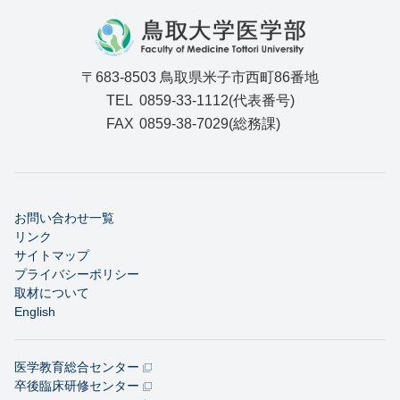
〒683-8503 鳥取県米子市西町86番地
TEL
0859-33-1112(代表番号)
FAX
0859-38-7029(総務課)
お問い合わせ一覧
リンク
サイトマップ
プライバシーポリシー
取材について
English
医学教育総合センター
卒後臨床研修センター