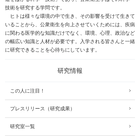
技術を研究する学問です。
ヒトは様々な環境の中で生き、その影響を受けて生きて
いることから、公衆衛生を向上させていくためには、疾病
に関わる医学的な知識だけでなく、環境、心理、政治など
の幅広い知識と人材が必要です。入学される皆さんと一緒
に研究できることを心待ちにしています。
研究情報
この人に注目！
プレスリリース（研究成果）
研究室一覧