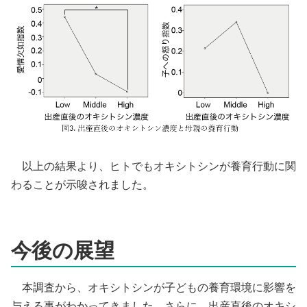
以上の結果より、ヒトでもオキシトシンが養育行動に関
わることが示唆されました。
今後の展望
本調査から、オキシトシンが子どもの養育環境に影響を
与える事がわかってきました。さらに、出産直後のオキシ