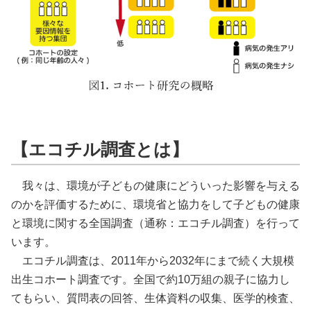
【エコチル調査とは】
我々は、環境が子どもの健康にどういった影響を与える
のかを評価するために、環境省と協力をして子どもの健康
と環境に関する全国調査（通称：エコチル調査）を行って
います。
エコチル調査は、2011年から2032年にまで続く大規模
出生コホート調査です。全国で約10万組の親子に協力し
てもらい、質問表の回答、生体資料の収集、医学的検査、