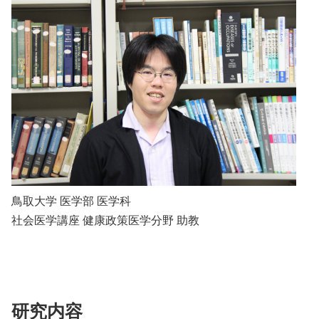
鳥取大学 医学部 医学科
社会医学講座 健康政策医学分野 助教
研究内容