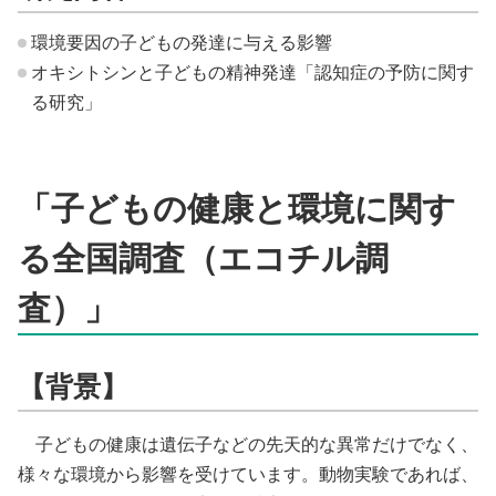
環境要因の子どもの発達に与える影響
オキシトシンと子どもの精神発達「認知症の予防に関す
る研究」
「子どもの健康と環境に関す
る全国調査（エコチル調
査）」
【背景】
子どもの健康は遺伝子などの先天的な異常だけでなく、
様々な環境から影響を受けています。動物実験であれば、