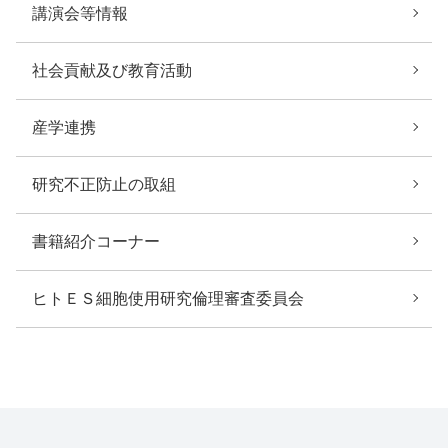
講演会等情報
社会貢献及び教育活動
産学連携
研究不正防止の取組
書籍紹介コーナー
ヒトＥＳ細胞使用研究倫理審査委員会