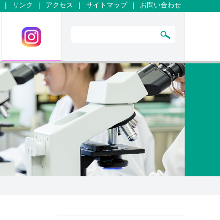
|
リンク
|
アクセス
|
サイトマップ
|
お問い合わせ