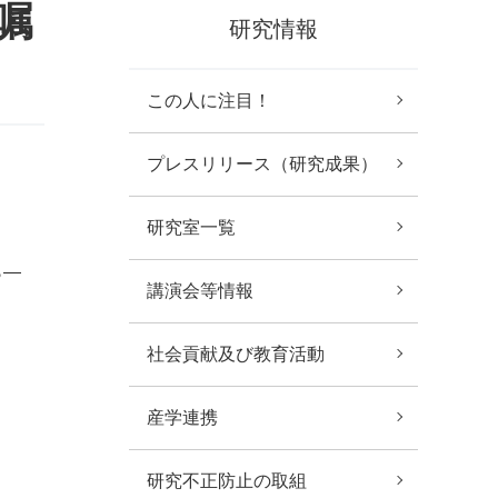
嘱
研究情報
この人に注目！
プレスリリース（研究成果）
研究室一覧
ら―
講演会等情報
社会貢献及び教育活動
産学連携
研究不正防止の取組