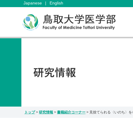
Japanese
|
English
トップ
>
研究情報
>
書籍紹介コーナー
>
見捨てられる〈いのち〉を