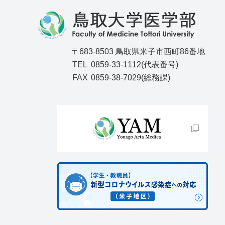
〒683-8503 鳥取県米子市西町86番地
TEL
0859-33-1112(代表番号)
FAX
0859-38-7029(総務課)