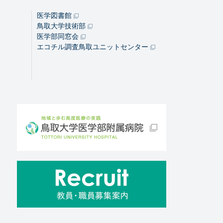
医学図書館
鳥取大学技術部
医学部同窓会
エコチル調査鳥取ユニットセンター