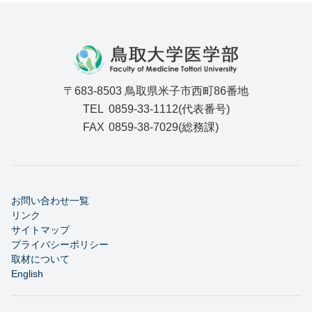
〒683-8503 鳥取県米子市西町86番地
TEL
0859-33-1112(代表番号)
FAX
0859-38-7029(総務課)
お問い合わせ一覧
リンク
サイトマップ
プライバシーポリシー
取材について
English