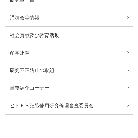
研究室一覧
講演会等情報
社会貢献及び教育活動
産学連携
研究不正防止の取組
書籍紹介コーナー
ヒトＥＳ細胞使用研究倫理審査委員会