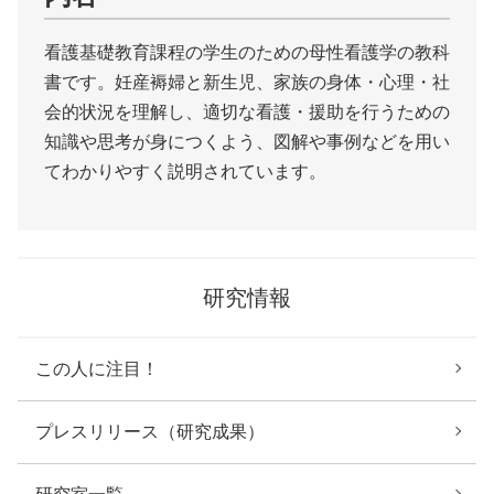
看護基礎教育課程の学生のための母性看護学の教科
書です。妊産褥婦と新生児、家族の身体・心理・社
会的状況を理解し、適切な看護・援助を行うための
知識や思考が身につくよう、図解や事例などを用い
てわかりやすく説明されています。
研究情報
この人に注目！
プレスリリース（研究成果）