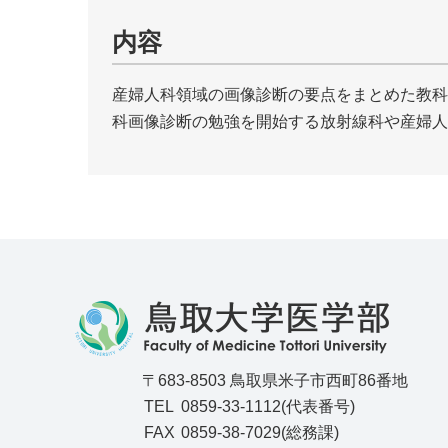
内容
産婦人科領域の画像診断の要点をまとめた教科
科画像診断の勉強を開始する放射線科や産婦人
〒683-8503 鳥取県米子市西町86番地
TEL
0859-33-1112(代表番号)
FAX
0859-38-7029(総務課)