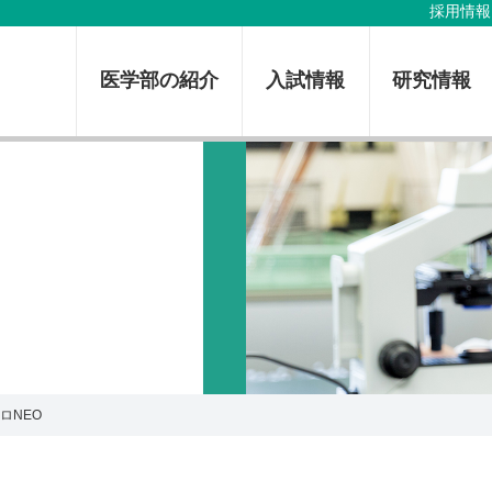
採用情報
医学部の紹介
入試情報
研究情報
ロNEO