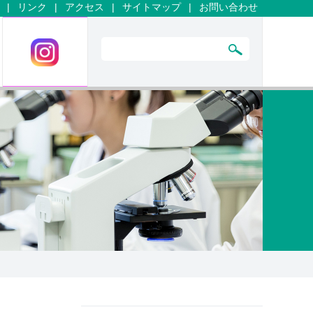
|
リンク
|
アクセス
|
サイトマップ
|
お問い合わせ