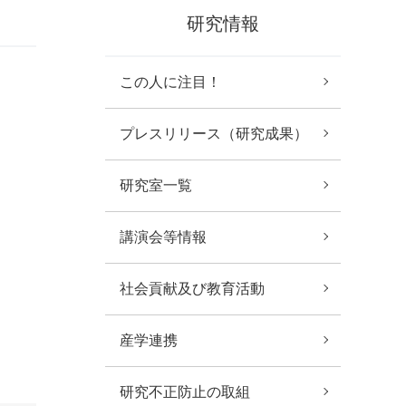
研究情報
この人に注目！
プレスリリース（研究成果）
研究室一覧
講演会等情報
社会貢献及び教育活動
産学連携
研究不正防止の取組