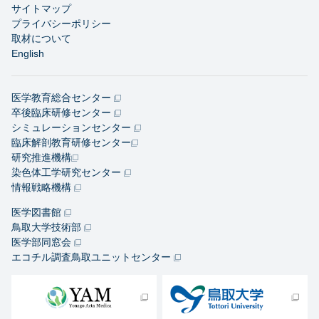
サイトマップ
プライバシーポリシー
取材について
English
医学教育総合センター
卒後臨床研修センター
シミュレーションセンター
臨床解剖教育研修センター
研究推進機構
染色体工学研究センター
情報戦略機構
医学図書館
鳥取大学技術部
医学部同窓会
エコチル調査鳥取ユニットセンター