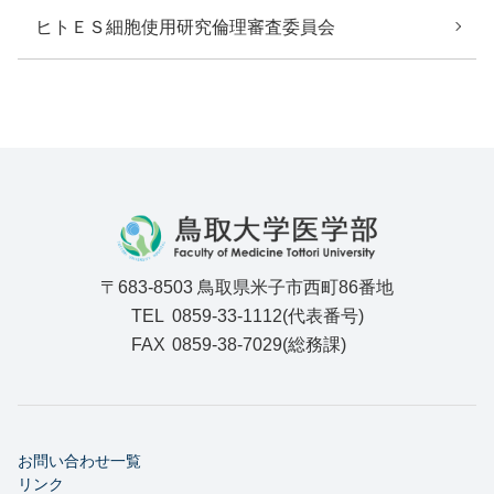
ヒトＥＳ細胞使用研究倫理審査委員会
〒683-8503 鳥取県米子市西町86番地
TEL
0859-33-1112(代表番号)
FAX
0859-38-7029(総務課)
お問い合わせ一覧
リンク