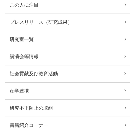
この人に注目！
プレスリリース（研究成果）
研究室一覧
講演会等情報
社会貢献及び教育活動
産学連携
研究不正防止の取組
書籍紹介コーナー