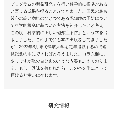
プログラムの開発研究」を行い科学的に根拠がある
と言える成果を得ることができました。国民の最も
関心の高い病気のひとつである認知症の予防につい
て科学的根拠に基づいた方法を紹介したいと考え、
この度「科学的に正しい認知症予防」という本を出
版しました。これまでにも本の出版をしてきました
が、2022年3月末で鳥取大学を定年退職するので退
職記念の本にできればと考えました。コラム欄に、
少しですが私の自分史のような内容も加えておりま
す。もし、興味を持たれたら、この本を手にとって
頂けると幸いに存じます。
研究情報