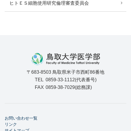
ヒトＥＳ細胞使用研究倫理審査委員会
〒683-8503 鳥取県米子市西町86番地
TEL
0859-33-1112(代表番号)
FAX
0859-38-7029(総務課)
お問い合わせ一覧
リンク
サイトマップ