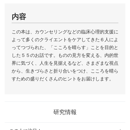
内容
この本は、カウンセリングなどの臨床心理的支援に
よって多くのクライエントをケアしてきた６人によ
ってつづられた、「こころを晴らす」ことを目的と
した５５のお話です。ものの見方を変える、内的世
界に気づく、人生を見据えるなど、さまざまな視点
から、生きづらさと折り合いをつけ、こころを晴ら
すための盛りだくさんのヒントをお届けします。
研究情報