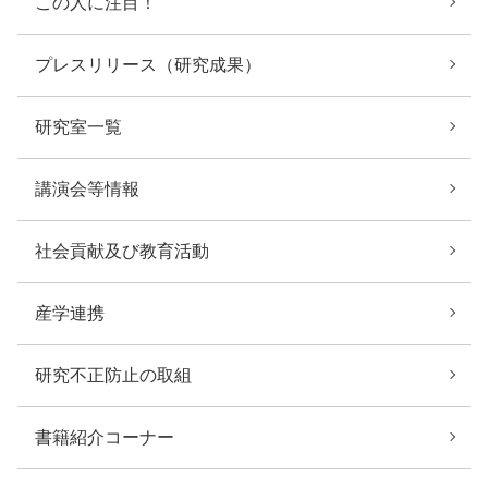
この人に注目！
プレスリリース（研究成果）
研究室一覧
講演会等情報
社会貢献及び教育活動
産学連携
研究不正防止の取組
書籍紹介コーナー