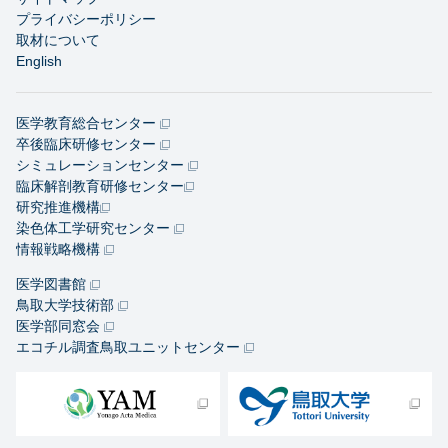
プライバシーポリシー
取材について
English
医学教育総合センター
卒後臨床研修センター
シミュレーションセンター
臨床解剖教育研修センター
研究推進機構
染色体工学研究センター
情報戦略機構
医学図書館
鳥取大学技術部
医学部同窓会
エコチル調査鳥取ユニットセンター