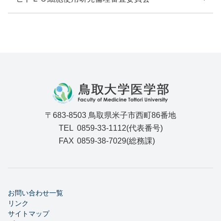
〒683-8503 鳥取県米子市西町86番地
TEL
0859-33-1112(代表番号)
FAX
0859-38-7029(総務課)
お問い合わせ一覧
リンク
サイトマップ