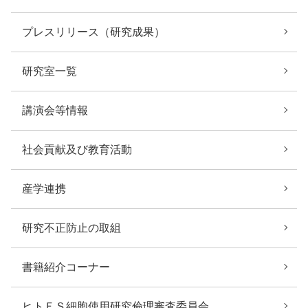
プレスリリース（研究成果）
研究室一覧
講演会等情報
社会貢献及び教育活動
産学連携
研究不正防止の取組
書籍紹介コーナー
ヒトＥＳ細胞使用研究倫理審査委員会