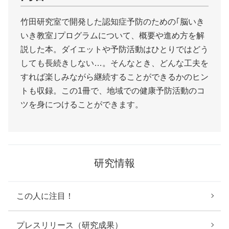
竹田研究室で開発した認知症予防のための｢脳いき
いき教室｣プログラムについて、概要や進め方を解
説した本。ダイエットや予防活動はひとりではどう
しても長続きしない…。そんなとき、どんな工夫を
すれば楽しみながら継続することができるかのヒン
トも収録。この1冊で、地域での健康予防活動のコ
ツを身につけることができます。
研究情報
この人に注目！
プレスリリース（研究成果）