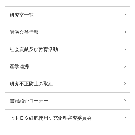
研究室一覧
講演会等情報
社会貢献及び教育活動
産学連携
研究不正防止の取組
書籍紹介コーナー
ヒトＥＳ細胞使用研究倫理審査委員会