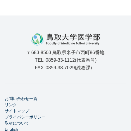
〒683-8503 鳥取県米子市西町86番地
TEL
0859-33-1112(代表番号)
FAX
0859-38-7029(総務課)
お問い合わせ一覧
リンク
サイトマップ
プライバシーポリシー
取材について
English