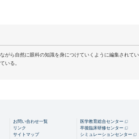
ながら自然に眼科の知識を身につけていくように編集されてい
ている。
お問い合わせ一覧
医学教育総合センター
リンク
卒後臨床研修センター
サイトマップ
シミュレーションセンター