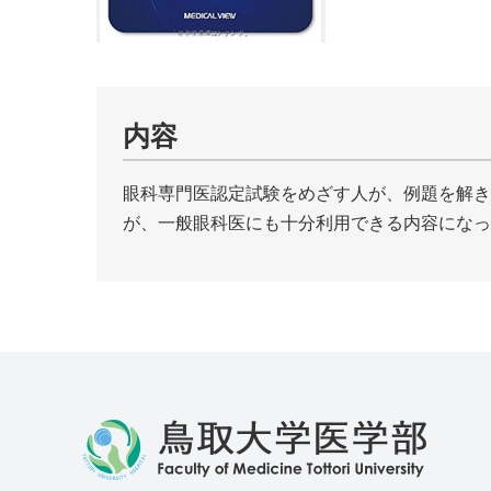
内容
眼科専門医認定試験をめざす人が、例題を解き
が、一般眼科医にも十分利用できる内容になっ