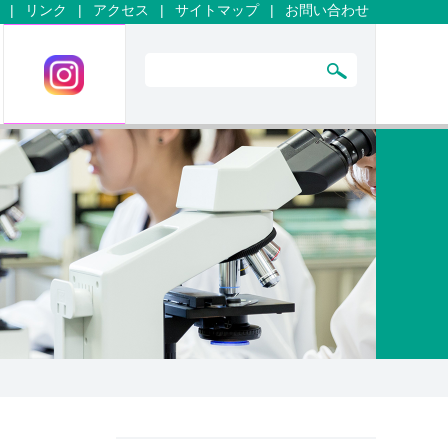
|
リンク
|
アクセス
|
サイトマップ
|
お問い合わせ