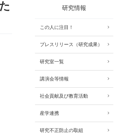
のた
研究情報
この人に注目！
プレスリリース（研究成果）
研究室一覧
講演会等情報
社会貢献及び教育活動
産学連携
研究不正防止の取組