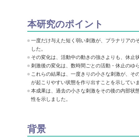
本研究のポイント
一度だけ与えた短く弱い刺激が、プラナリアのそ
した。
その変化は、活動中の動きの強さよりも、休止
刺激後の変化は、数時間ごとの活動・休止のゆ
これらの結果は、一度きりの小さな刺激が、そ
が起こりやすい状態を作り出すことを示してい
本成果は、過去の小さな刺激をその後の内部状
性を示しました。
背景