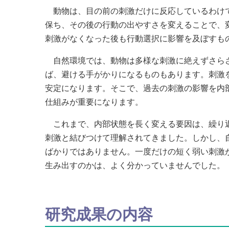
動物は、目の前の刺激だけに反応しているわけで
保ち、その後の行動の出やすさを変えることで、
刺激がなくなった後も行動選択に影響を及ぼすも
自然環境では、動物は多様な刺激に絶えずさらさ
ば、避ける手がかりになるものもあります。刺激
安定になります。そこで、過去の刺激の影響を内
仕組みが重要になります。
これまで、内部状態を長く変える要因は、繰り返
刺激と結びつけて理解されてきました。しかし、
ばかりではありません。一度だけの短く弱い刺激
生み出すのかは、よく分かっていませんでした。
研究成果の内容