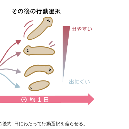
の後約1日にわたって行動選択を偏らせる。