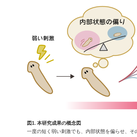
図1. 本研究成果の概念図
一度の短く弱い刺激でも、内部状態を偏らせ、そ