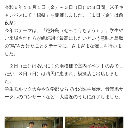
令和６年１１月１日（金）～３日（日）の３日間、米子キ
ャンパスにて「錦祭」を開催しました。（１日（金）は前
夜祭）
今年のテーマは、『絶好鳥（ぜっこうちょう）』。学生や
ご来場された方が絶好調で最高にしたいという意味と鳥取
の”鳥”をかけたことをテーマに、さまざまな催しを行いま
した。
２日（土）はあいにくの雨模様で室内イベントのみでし
たが、３日（日）は晴天に恵まれ、模擬店も出店しまし
た。
学生モルック大会や医学部ならではの医学展示、音楽系サ
ークルのコンサートなど、大盛況のうちに終了しました。