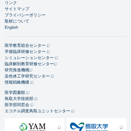
リンク
サイトマップ
プライバシーポリシー
取材について
English
医学教育総合センター
卒後臨床研修センター
シミュレーションセンター
臨床解剖教育研修センター
研究推進機構
染色体工学研究センター
情報戦略機構
医学図書館
鳥取大学技術部
医学部同窓会
エコチル調査鳥取ユニットセンター