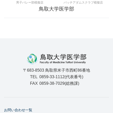
男子バレー部模擬店
パッチアダムスクラブ模擬店
鳥取大学医学部
〒683-8503 鳥取県米子市西町86番地
TEL
0859-33-1112(代表番号)
FAX
0859-38-7029(総務課)
お問い合わせ一覧