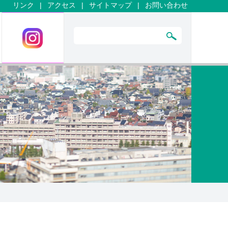
リンク
|
アクセス
|
サイトマップ
|
お問い合わせ