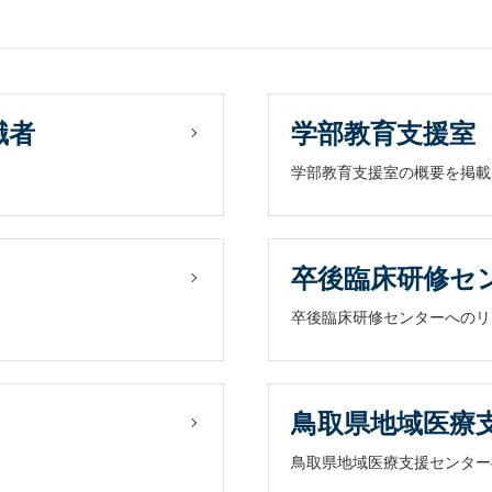
職者
学部教育支援室
学部教育支援室の概要を掲載
卒後臨床研修セ
卒後臨床研修センターへのリ
鳥取県地域医療
鳥取県地域医療支援センター