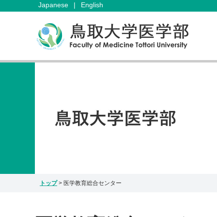
Japanese
|
English
トップ
>
医学教育総合センター