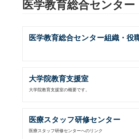
医学教育総合センター
医学教育総合センター組織・役
大学院教育支援室
大学院教育支援室の概要です。
医療スタッフ研修センター
医療スタッフ研修センターへのリンク