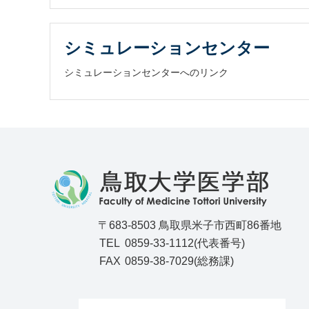
シミュレーションセンター
シミュレーションセンターへのリンク
〒683-8503 鳥取県米子市西町86番地
TEL
0859-33-1112(代表番号)
FAX
0859-38-7029(総務課)