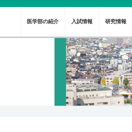
医学部の紹介
入試情報
研究情報