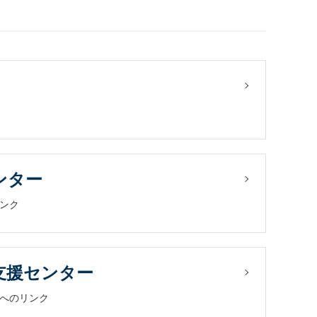
ンター
ンク
支援センター
へのリンク