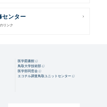
修センター
のリンク
医学図書館
鳥取大学技術部
医学部同窓会
エコチル調査鳥取ユニットセンター