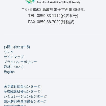
〒683-8503 鳥取県米子市西町86番地
TEL
0859-33-1112(代表番号)
FAX
0859-38-7029(総務課)
お問い合わせ一覧
リンク
サイトマップ
プライバシーポリシー
取材について
English
医学教育総合センター
卒後臨床研修センター
シミュレーションセンター
臨床解剖教育研修センター