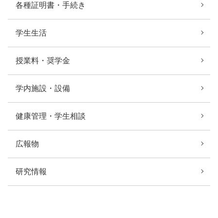
各種証明書・手続き
学生生活
授業料・奨学金
学内施設・設備
健康管理・学生相談
広報物
研究情報