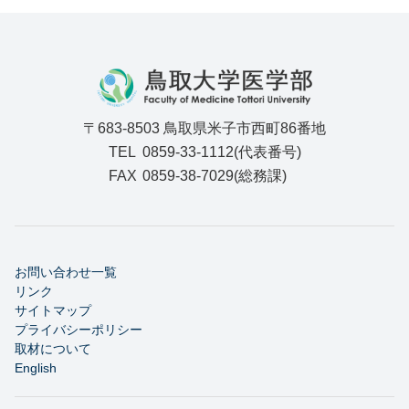
〒683-8503 鳥取県米子市西町86番地
TEL
0859-33-1112(代表番号)
FAX
0859-38-7029(総務課)
お問い合わせ一覧
リンク
サイトマップ
プライバシーポリシー
取材について
English