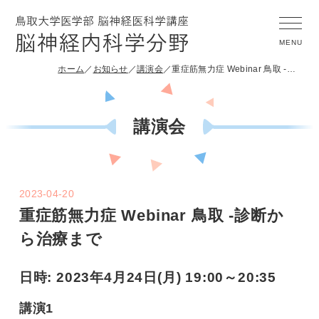
ホーム
お知らせ
講演会
重症筋無力症 Webinar 鳥取 -診断から治療まで
講演会
2023-04-20
重症筋無力症 Webinar 鳥取 -診断か
ら治療まで
日時: 2023年4月24日(月) 19:00～20:35
講演1