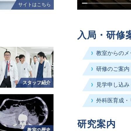
サイトはこちら
入局・研修
教室からのメ
研修のご案内
スタッフ紹介
見学申し込み
外科医育成・
研究案内
教室の歴史