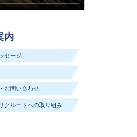
案内
ッセージ
・お問い合わせ
リクルートへの取り組み