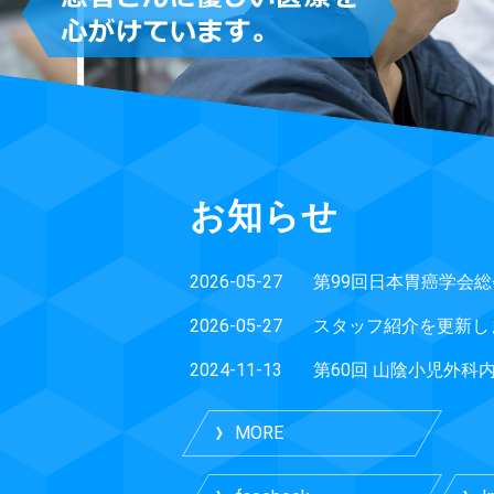
お知らせ
2026-05-27
2026-05-27
スタッフ紹介を更新し
2024-11-13
MORE