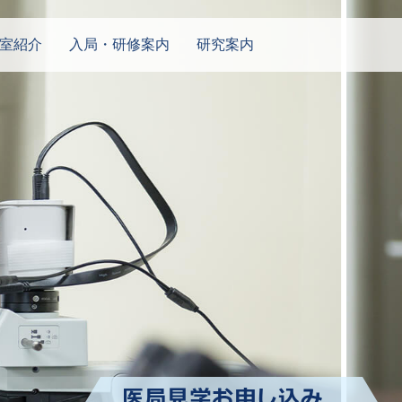
室紹介
入局・研修案内
研究案内