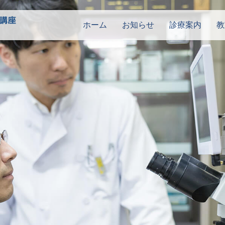
ホーム
お知らせ
診療案内
教