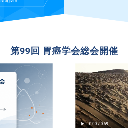
nstagram
第99回 胃癌学会総会開催