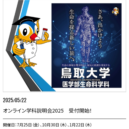
2025
05
22
/
/
オンライン学科説明会2025 受付開始！
開催日：7月25日（金）、10月30日（木）、1月22日（木）