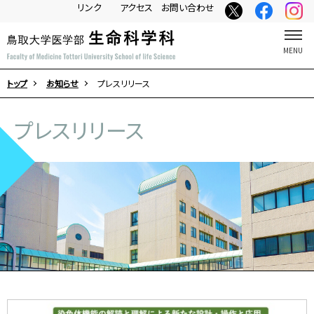
リンク
アクセス
お問い合わせ
トップ
お知らせ
プレスリリース
プレスリリース