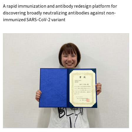
A rapid immunization and antibody redesign platform for
discovering broadly neutralizing antibodies against non-
immunized SARS-CoV-2 variant