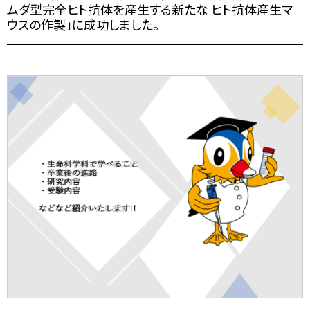
ムダ型完全ヒト抗体を産生する新たな ヒト抗体産生マ
ウスの作製」に成功しました。