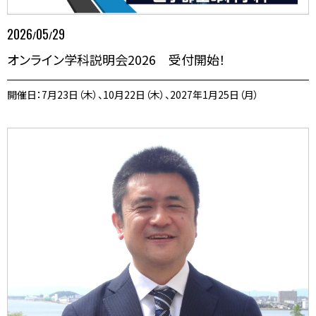
2026
05
29
/
/
オンライン学科説明会2026 受付開始！
開催日：7月23日（木）、10月22日（木）、2027年1月25日（月）