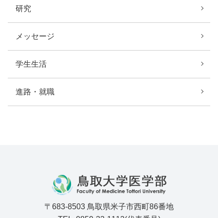
研究
メッセージ
学生生活
進路・就職
〒683-8503 鳥取県米子市西町86番地