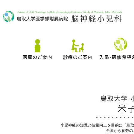
小児神経の知識と技量向上を目的に「鳥取
全国から多数の