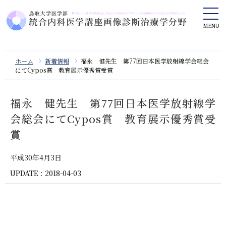
ホーム
新着情報
福永 健先生 第77回日本医学放射線学会総会
にてCypos賞 教育展示優秀賞受賞
福永 健先生 第77回日本医学放射線学
会総会にてCypos賞 教育展示優秀賞受
賞
平成30年4月3日
UPDATE : 2018-04-03