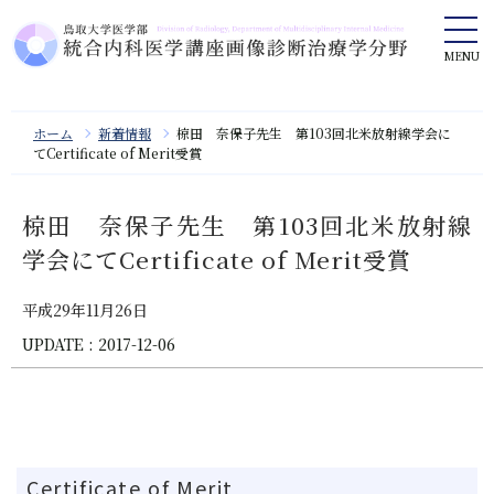
ホーム
新着情報
椋田 奈保子先生 第103回北米放射線学会に
てCertificate of Merit受賞
椋田 奈保子先生 第103回北米放射線
学会にてCertificate of Merit受賞
平成29年11月26日
UPDATE : 2017-12-06
Certificate of Merit