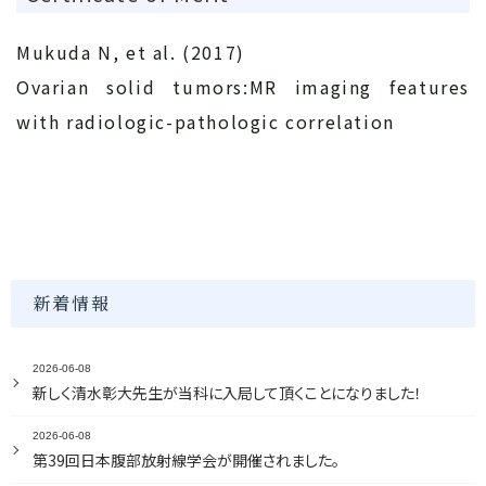
Mukuda N, et al. (2017)
Ovarian solid tumors:MR imaging features
with radiologic-pathologic correlation
新着情報
2026-06-08
新しく清水彰大先生が当科に入局して頂くことになりました！
2026-06-08
第39回日本腹部放射線学会が開催されました。