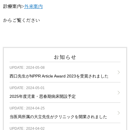
診療案内>
外来案内
MHSW募集
からご覧ください
病院見学
のお問い合わせ
お知らせ
UPDATE :
2024-05-08
西口先生がNPPR Article Award 2023を受賞されました
UPDATE :
2024-05-01
2025年度児童・思春期病床開設予定
UPDATE :
2024-04-25
当医局所属の大立先生がクリニックを開業されました
UPDATE :
2024-04-02