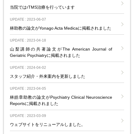
当院ではrTMS治療を行っています
UPDATE :
2023-06-07
林助教の論文がYonago Acta Medicaに掲載されました
UPDATE :
2023-04-18
山梨講師の共著論文がThe American Journal of
Geriatric Psychiatryに掲載されました
UPDATE :
2024-04-02
スタッフ紹介・外来案内を更新しました
UPDATE :
2023-04-05
林皓章助教の論文がPsychiatry Clinical Neuroscience
Reportsに掲載されました
UPDATE :
2023-03-09
ウェブサイトをリニューアルしました。