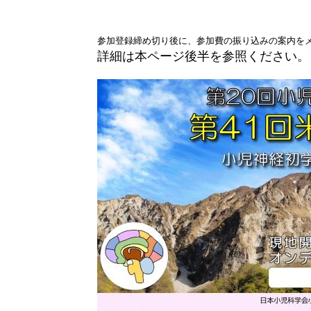
参加登録締め切り後に、参加費の振り込みの案内を
詳細は本ページ後半を参照ください。