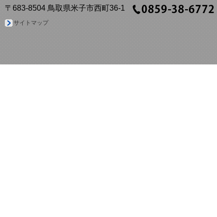
〒683-8504 鳥取県米子市西町36-1
サイトマップ