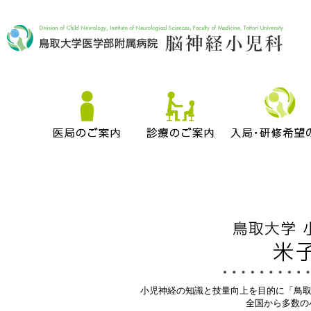
小児神経の知識と技量向上を目的に「鳥取
全国から多数の