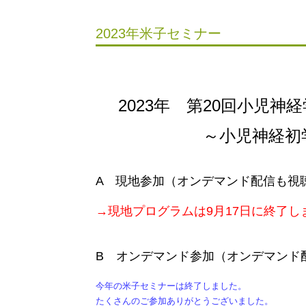
2023年米子セミナー
2023
年 第20回小児神
～小児神経初
A 現地参加
（オンデマンド配信も視
→現地プログラムは9月17日に終了し
B
オンデマンド参加（オンデマンド
今年の米子セミナーは終了しました。
たくさんのご参加ありがとうございました。