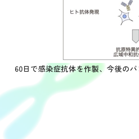
60日で感染症抗体を作製、今後の