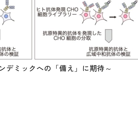
パンデミックへの「備え」に期待～