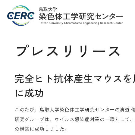
プレスリリース
完全ヒト抗体産生マウスを
に成功
このたび、鳥取大学染色体工学研究センターの濱道 修生
研究グループは、ウイルス感染症対策の一環として、迅速に
の構築に成功しました。